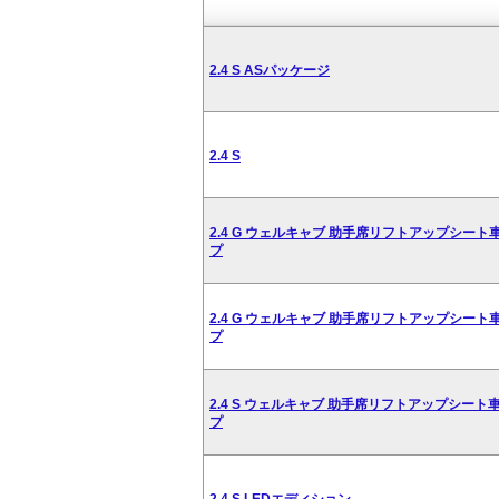
2.4 S ASパッケージ
2.4 S
2.4 G ウェルキャブ 助手席リフトアップシート車
プ
2.4 G ウェルキャブ 助手席リフトアップシート車
プ
2.4 S ウェルキャブ 助手席リフトアップシート車
プ