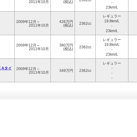
2362cc
2011年10月
(税込)
-
23km/L
レギュラー
19.8km/L
2009年12月～
426万円
2362cc
2011年10月
(税込)
-
23km/L
レギュラー
19.8km/L
2009年12月～
380万円
2362cc
2011年10月
(税込)
-
23km/L
レギュラー
 Aタイ
-
2009年12月～
349万円
2362cc
2011年10月
-
-