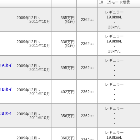
10・15モード燃費
レギュラー
19.8km/L
2009年12月～
385万円
2362cc
2011年10月
(税込)
-
23km/L
レギュラー
19.8km/L
2009年12月～
338万円
2362cc
2011年10月
(税込)
-
23km/L
レギュラー
 Aタイ
-
2009年12月～
395万円
2362cc
2011年10月
-
-
レギュラー
 Bタイ
-
2009年12月～
402万円
2362cc
2011年10月
-
-
レギュラー
 Bタイ
-
2009年12月～
356万円
2362cc
2011年10月
-
-
レギュラー
19.8km/L
2009年12月～
360万円