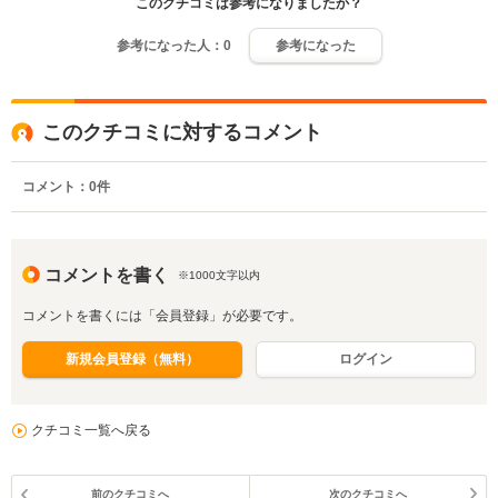
このクチコミは参考になりましたか？
参考になった人：
0
参考になった
このクチコミに対するコメント
コメント：
0
件
コメントを書く
※1000文字以内
コメントを書くには「会員登録」が必要です。
新規会員登録（無料）
ログイン
クチコミ一覧へ戻る
前のクチコミへ
次のクチコミへ