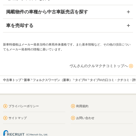
掲載物件の車種から中古車販売店を探す
車を売却する
新車時価格はメーカー発表当時の車両本体価格です。また基本情報など、その他の項目につい
てもメーカー発表時の情報に基いています。
ヴんさんのクルマクチコミトップへ
中古車トップ
新車
フォルクスワーゲン（新車）
タイプIV
タイプIVの口コミ・クチコミ・
プライバシーポリシー
利用規約
サイトマップ
お問い合わせ