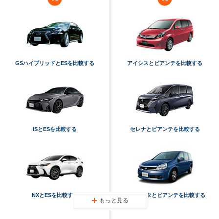
GSハイブリッドとESを比較する
アイシスとビアンテを比較する
ISとESを比較する
セレナとビアンテを比較する
NXとESを比較する
ラフェスタとビアンテを比較する
もっと見る