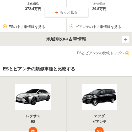
本体価格
本体価格
372.4万円
29.8万円
もっと見る
ESの中古車情報を見る
ビアンテの中古車情報を見る
地域別の中古車情報
ESとビアンテの比較トップへ
ESとビアンテの類似車種と比較する
レクサス
マツダ
ES
ビアンテ