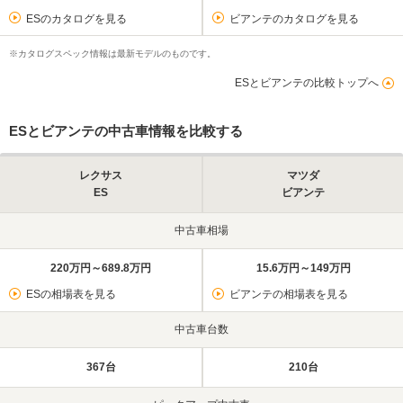
ESのカタログを見る
ビアンテのカタログを見る
※カタログスペック情報は最新モデルのものです。
ESとビアンテの比較トップへ
ESとビアンテの中古車情報を比較する
レクサス
マツダ
ES
ビアンテ
中古車相場
220万円～689.8万円
15.6万円～149万円
ESの相場表を見る
ビアンテの相場表を見る
中古車台数
367台
210台