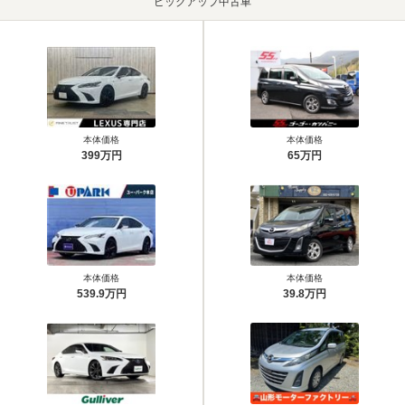
ピックアップ中古車
本体価格
本体価格
399万円
65万円
本体価格
本体価格
539.9万円
39.8万円