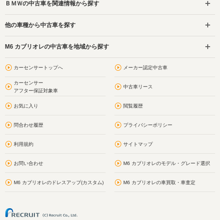
ＢＭＷの中古車を関連情報から探す
他の車種から中古車を探す
M6 カブリオレの中古車を地域から探す
カーセンサートップへ
メーカー認定中古車
カーセンサー
中古車リース
アフター保証対象車
お気に入り
閲覧履歴
問合わせ履歴
プライバシーポリシー
利用規約
サイトマップ
お問い合わせ
M6 カブリオレのモデル・グレード選択
M6 カブリオレのドレスアップ(カスタム)
M6 カブリオレの車買取・車査定