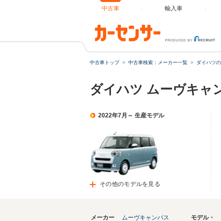
中古車
輸入車
中古車トップ
中古車検索：メーカー一覧
ダイハツの
ダイハツ ムーヴキャ
2022年7月～ 生産モデル
その他のモデルを見る
メーカー
ムーヴキャンバス
モデル・