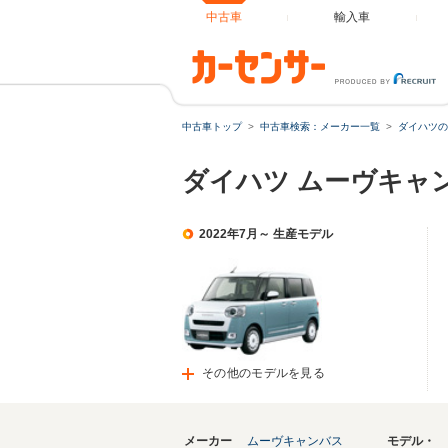
中古車
輸入車
中古車トップ
中古車検索：メーカー一覧
ダイハツの
ダイハツ ムーヴキャ
2022年7月～ 生産モデル
その他のモデルを見る
メーカー
ムーヴキャンバス
モデル・