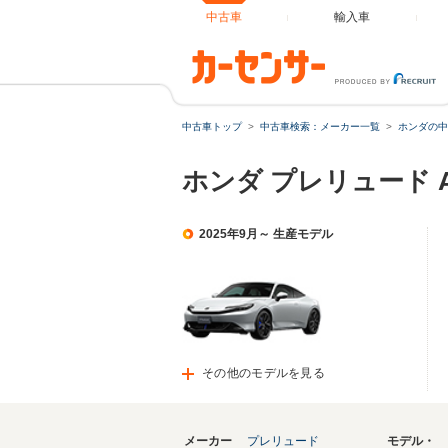
中古車
輸入車
中古車トップ
中古車検索：メーカー一覧
ホンダの中
ホンダ プレリュード 
2025年9月～ 生産モデル
その他のモデルを見る
メーカー
プレリュード
モデル・