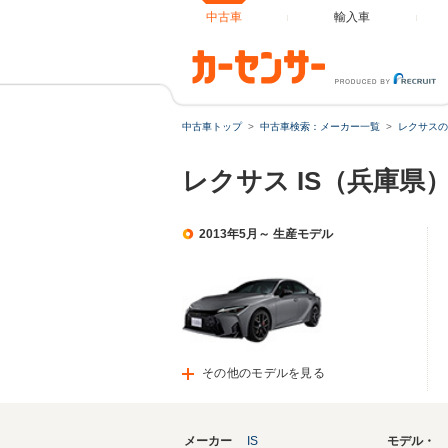
中古車
輸入車
中古車トップ
中古車検索：メーカー一覧
レクサスの
レクサス IS（兵庫県
2013年5月～ 生産モデル
その他のモデルを見る
メーカー
IS
モデル・