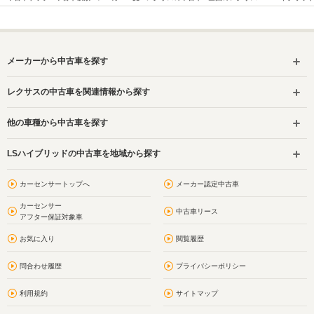
メーカーから中古車を探す
レクサスの中古車を関連情報から探す
他の車種から中古車を探す
LSハイブリッドの中古車を地域から探す
カーセンサートップへ
メーカー認定中古車
カーセンサー
中古車リース
アフター保証対象車
お気に入り
閲覧履歴
問合わせ履歴
プライバシーポリシー
利用規約
サイトマップ