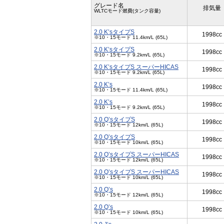
グレード名
排気量
WLTCモード燃費(タンク容量)
2.0 K’sタイプS
1998cc
※10・15モード 11.4km/L (65L)
2.0 K’sタイプS
1998cc
※10・15モード 9.2km/L (65L)
2.0 K’sタイプS スーパーHICAS
1998cc
※10・15モード 9.2km/L (65L)
2.0 K’s
1998cc
※10・15モード 11.4km/L (65L)
2.0 K’s
1998cc
※10・15モード 9.2km/L (65L)
2.0 Q’sタイプS
1998cc
※10・15モード 12km/L (65L)
2.0 Q’sタイプS
1998cc
※10・15モード 10km/L (65L)
2.0 Q’sタイプS スーパーHICAS
1998cc
※10・15モード 12km/L (65L)
2.0 Q’sタイプS スーパーHICAS
1998cc
※10・15モード 10km/L (65L)
2.0 Q’s
1998cc
※10・15モード 12km/L (65L)
2.0 Q’s
1998cc
※10・15モード 10km/L (65L)