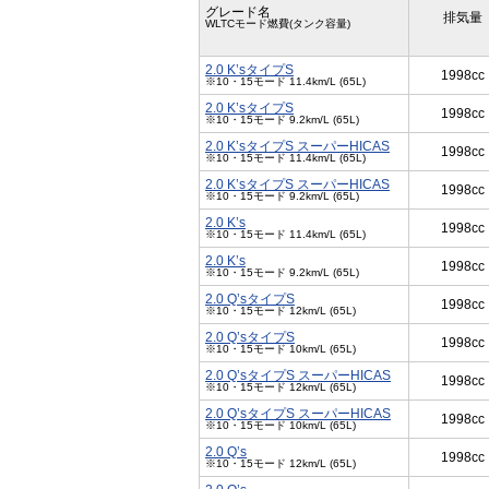
グレード名
排気量
WLTCモード燃費(タンク容量)
2.0 K’sタイプS
1998cc
※10・15モード 11.4km/L (65L)
2.0 K’sタイプS
1998cc
※10・15モード 9.2km/L (65L)
2.0 K’sタイプS スーパーHICAS
1998cc
※10・15モード 11.4km/L (65L)
2.0 K’sタイプS スーパーHICAS
1998cc
※10・15モード 9.2km/L (65L)
2.0 K’s
1998cc
※10・15モード 11.4km/L (65L)
2.0 K’s
1998cc
※10・15モード 9.2km/L (65L)
2.0 Q’sタイプS
1998cc
※10・15モード 12km/L (65L)
2.0 Q’sタイプS
1998cc
※10・15モード 10km/L (65L)
2.0 Q’sタイプS スーパーHICAS
1998cc
※10・15モード 12km/L (65L)
2.0 Q’sタイプS スーパーHICAS
1998cc
※10・15モード 10km/L (65L)
2.0 Q’s
1998cc
※10・15モード 12km/L (65L)