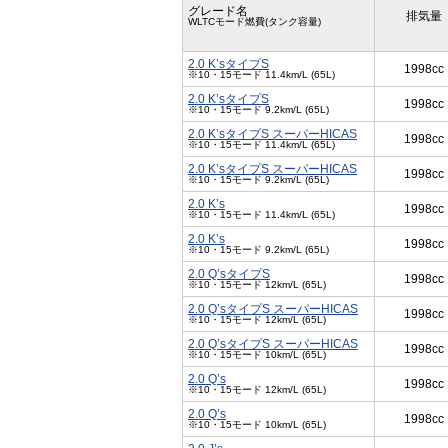
グレード名
排気量
WLTCモード燃費(タンク容量)
2.0 K’sタイプS
1998cc
※10・15モード 11.4km/L (65L)
2.0 K’sタイプS
1998cc
※10・15モード 9.2km/L (65L)
2.0 K’sタイプS スーパーHICAS
1998cc
※10・15モード 11.4km/L (65L)
2.0 K’sタイプS スーパーHICAS
1998cc
※10・15モード 9.2km/L (65L)
2.0 K’s
1998cc
※10・15モード 11.4km/L (65L)
2.0 K’s
1998cc
※10・15モード 9.2km/L (65L)
2.0 Q’sタイプS
1998cc
※10・15モード 12km/L (65L)
2.0 Q’sタイプS スーパーHICAS
1998cc
※10・15モード 12km/L (65L)
2.0 Q’sタイプS スーパーHICAS
1998cc
※10・15モード 10km/L (65L)
2.0 Q’s
1998cc
※10・15モード 12km/L (65L)
2.0 Q’s
1998cc
※10・15モード 10km/L (65L)