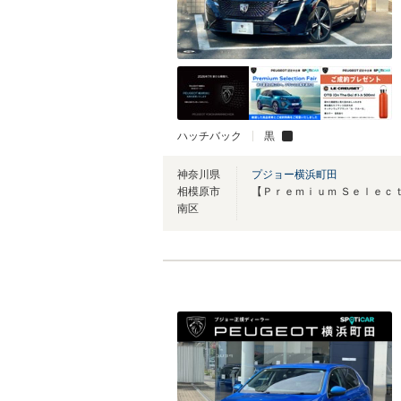
ハッチバック
黒
神奈川県
プジョー横浜町田
相模原市
南区