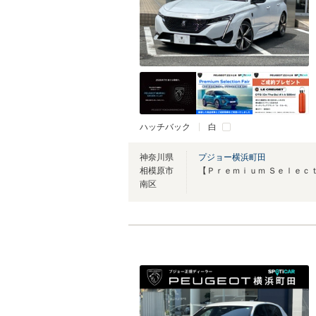
ハッチバック
白
神奈川県
プジョー横浜町田
相模原市
南区