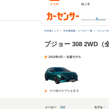
中古車
輸入車
中古車トップ
中古車検索：メーカー一覧
プジョーの
プジョー 308 2WD
2022年4月～ 生産モデル
その他のモデルを見る
メーカー
308
モデル・