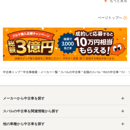
もっと見る
ページトップへ
中古車トップ
中古車検索：メーカー一覧
スバルの中古車
全国のスバル
R2の中古車
R2・
メーカーから中古車を探す
スバルの中古車を関連情報から探す
他の車種から中古車を探す