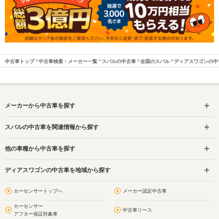
中古車トップ
中古車検索：メーカー一覧
スバルの中古車
全国のスバル
ディアスワゴンの中
メーカーから中古車を探す
スバルの中古車を関連情報から探す
他の車種から中古車を探す
ディアスワゴンの中古車を地域から探す
カーセンサートップへ
メーカー認定中古車
カーセンサー
中古車リース
アフター保証対象車