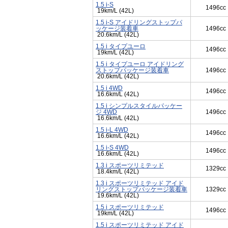
1.5 i-S
1496cc
19km/L (42L)
1.5 i-S アイドリングストップパ
ッケージ装着車
1496cc
20.6km/L (42L)
1.5 i タイプユーロ
1496cc
19km/L (42L)
1.5 i タイプユーロ アイドリング
ストップパッケージ装着車
1496cc
20.6km/L (42L)
1.5 i 4WD
1496cc
16.6km/L (42L)
1.5 i シンプルスタイルパッケー
ジ 4WD
1496cc
16.6km/L (42L)
1.5 i-L 4WD
1496cc
16.6km/L (42L)
1.5 i-S 4WD
1496cc
16.6km/L (42L)
1.3 i スポーツリミテッド
1329cc
18.4km/L (42L)
1.3 i スポーツリミテッド アイド
リングストップパッケージ装着車
1329cc
19.6km/L (42L)
1.5 i スポーツリミテッド
1496cc
19km/L (42L)
1.5 i スポーツリミテッド アイド