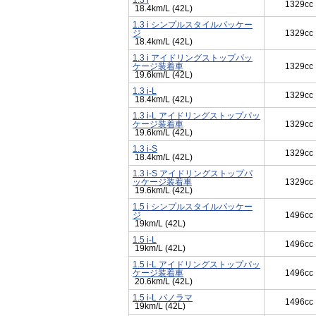
1.3 i
1329cc
18.4km/L (42L)
1.3 i シンプルスタイルパッケー
ジ
1329cc
18.4km/L (42L)
1.3 i アイドリングストップパッ
ケージ装着車
1329cc
19.6km/L (42L)
1.3 i-L
1329cc
18.4km/L (42L)
1.3 i-L アイドリングストップパッ
ケージ装着車
1329cc
19.6km/L (42L)
1.3 i-S
1329cc
18.4km/L (42L)
1.3 i-S アイドリングストップパ
ッケージ装着車
1329cc
19.6km/L (42L)
1.5 i シンプルスタイルパッケー
ジ
1496cc
19km/L (42L)
1.5 i-L
1496cc
19km/L (42L)
1.5 i-L アイドリングストップパッ
ケージ装着車
1496cc
20.6km/L (42L)
1.5 i-L パノラマ
1496cc
19km/L (42L)