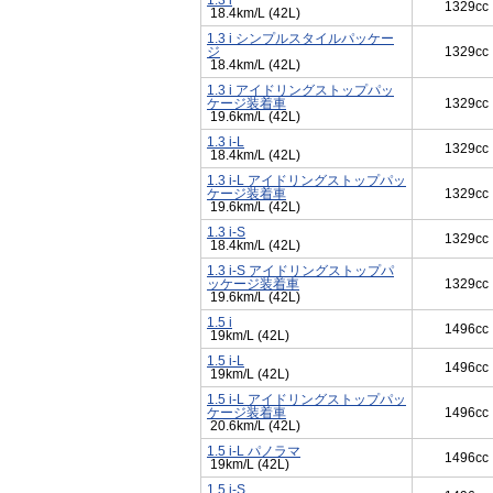
1.3 i
1329cc
18.4km/L (42L)
1.3 i シンプルスタイルパッケー
ジ
1329cc
18.4km/L (42L)
1.3 i アイドリングストップパッ
ケージ装着車
1329cc
19.6km/L (42L)
1.3 i-L
1329cc
18.4km/L (42L)
1.3 i-L アイドリングストップパッ
ケージ装着車
1329cc
19.6km/L (42L)
1.3 i-S
1329cc
18.4km/L (42L)
1.3 i-S アイドリングストップパ
ッケージ装着車
1329cc
19.6km/L (42L)
1.5 i
1496cc
19km/L (42L)
1.5 i-L
1496cc
19km/L (42L)
1.5 i-L アイドリングストップパッ
ケージ装着車
1496cc
20.6km/L (42L)
1.5 i-L パノラマ
1496cc
19km/L (42L)
1.5 i-S