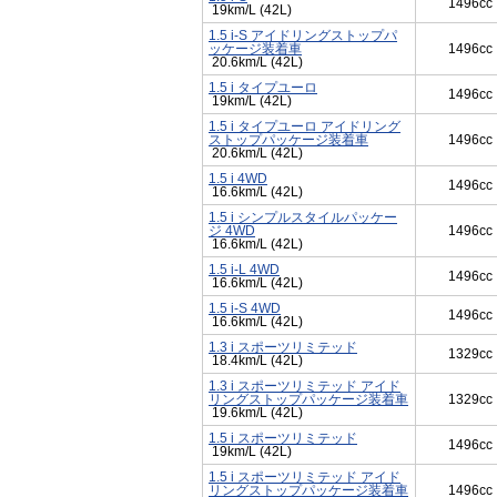
1496cc
19km/L (42L)
1.5 i-S アイドリングストップパ
ッケージ装着車
1496cc
20.6km/L (42L)
1.5 i タイプユーロ
1496cc
19km/L (42L)
1.5 i タイプユーロ アイドリング
ストップパッケージ装着車
1496cc
20.6km/L (42L)
1.5 i 4WD
1496cc
16.6km/L (42L)
1.5 i シンプルスタイルパッケー
ジ 4WD
1496cc
16.6km/L (42L)
1.5 i-L 4WD
1496cc
16.6km/L (42L)
1.5 i-S 4WD
1496cc
16.6km/L (42L)
1.3 i スポーツリミテッド
1329cc
18.4km/L (42L)
1.3 i スポーツリミテッド アイド
リングストップパッケージ装着車
1329cc
19.6km/L (42L)
1.5 i スポーツリミテッド
1496cc
19km/L (42L)
1.5 i スポーツリミテッド アイド
リングストップパッケージ装着車
1496cc