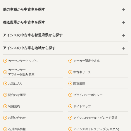
他の車種から中古車を探す
都道府県から中古車を探す
アイシスの中古車を都道府県から探す
アイシスの中古車を地域から探す
カーセンサートップへ
メーカー認定中古車
カーセンサー
中古車リース
アフター保証対象車
お気に入り
閲覧履歴
問合わせ履歴
プライバシーポリシー
利用規約
サイトマップ
お問い合わせ
アイシスのモデル・グレード選択
石川の街情報
アイシスのドレスアップ(カスタム)