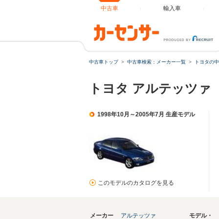
中古車
輸入車
中古車トップ
中古車検索：メーカー一覧
トヨタの中
トヨタ アルテッツァ
1998年10月～2005年7月 生産モデル
このモデルのカタログを見る
メーカー
アルテッツァ
モデル・