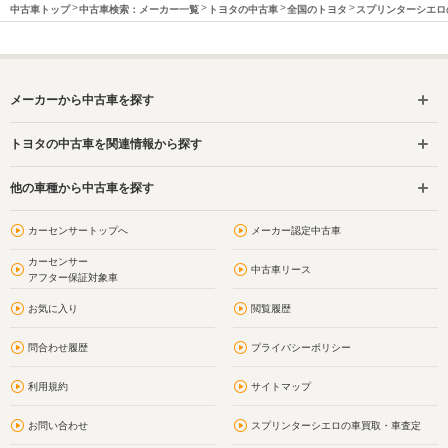
中古車トップ
中古車検索：メーカー一覧
トヨタの中古車
全国のトヨタ
スプリンターシエロ
メーカーから中古車を探す
トヨタの中古車を関連情報から探す
他の車種から中古車を探す
カーセンサートップへ
メーカー認定中古車
カーセンサー
中古車リース
アフター保証対象車
お気に入り
閲覧履歴
問合わせ履歴
プライバシーポリシー
利用規約
サイトマップ
お問い合わせ
スプリンターシエロの車買取・車査定