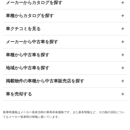
メーカーからカタログを探す
車種からカタログを探す
車クチコミを見る
メーカーから中古車を探す
車種から中古車を探す
地域から中古車を探す
掲載物件の車種から中古車販売店を探す
車を売却する
新車時価格はメーカー発表当時の車両本体価格です。また基本情報など、その他の項目につい
てもメーカー発表時の情報に基いています。