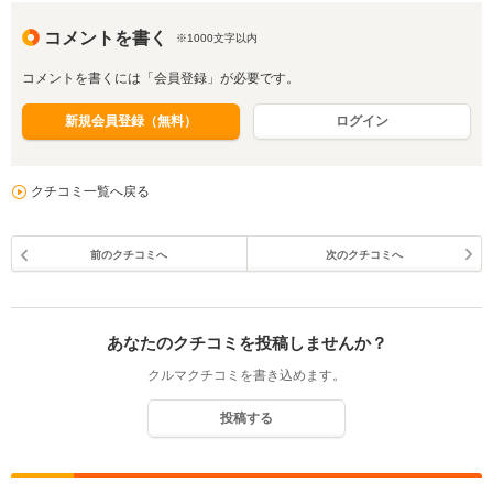
コメントを書く
※1000文字以内
コメントを書くには「会員登録」が必要です。
新規会員登録（無料）
ログイン
クチコミ一覧へ戻る
前のクチコミへ
次のクチコミへ
あなたのクチコミを投稿しませんか？
クルマクチコミを書き込めます。
投稿する