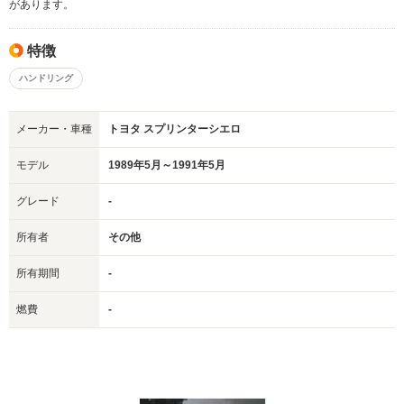
があります。
特徴
ハンドリング
メーカー・車種
トヨタ スプリンターシエロ
モデル
1989年5月～1991年5月
グレード
-
所有者
その他
所有期間
-
燃費
-