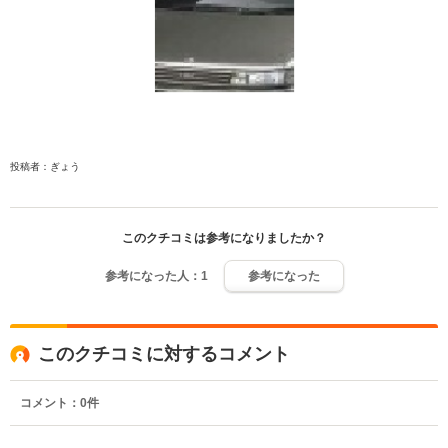
投稿者：ぎょう
このクチコミは参考になりましたか？
参考になった人：
1
参考になった
このクチコミに対するコメント
コメント：
0
件