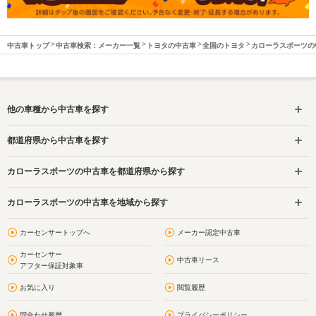
中古車トップ
中古車検索：メーカー一覧
トヨタの中古車
全国のトヨタ
カローラスポーツの
他の車種から中古車を探す
都道府県から中古車を探す
カローラスポーツの中古車を都道府県から探す
カローラスポーツの中古車を地域から探す
カーセンサートップへ
メーカー認定中古車
カーセンサー
中古車リース
アフター保証対象車
お気に入り
閲覧履歴
問合わせ履歴
プライバシーポリシー