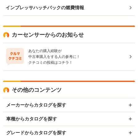
インプレッサハッチバックの燃費情報
カーセンサーからのお知らせ
あなたの購入経験が
中古車購入をする人の参考に！
クチコミの投稿はコチラ！
その他のコンテンツ
メーカーからカタログを探す
車種からカタログを探す
グレードからカタログを探す