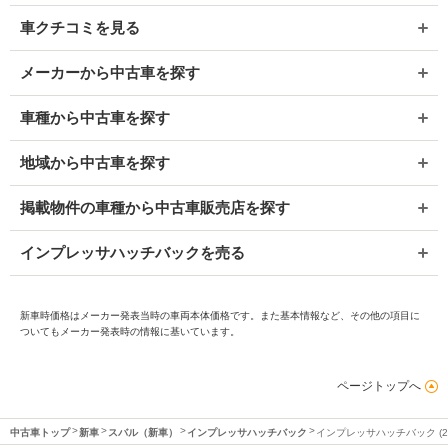
車クチコミを見る
メーカーから中古車を探す
車種から中古車を探す
地域から中古車を探す
掲載物件の車種から中古車販売店を探す
インプレッサハッチバックを売る
新車時価格はメーカー発表当時の車両本体価格です。また基本情報など、その他の項目に
ついてもメーカー発表時の情報に基いています。
ページトップへ
中古車トップ
新車
スバル（新車）
インプレッサハッチバック
インプレッサハッチバック (2