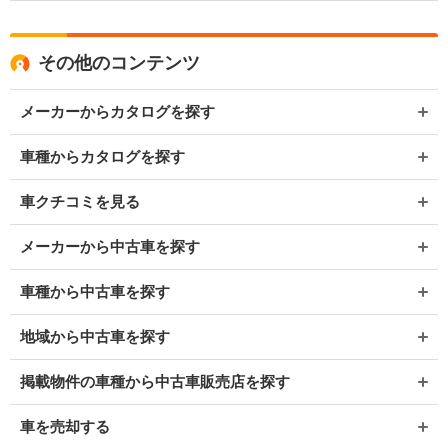
その他のコンテンツ
メーカーからカタログを探す
車種からカタログを探す
車クチコミを見る
メーカーから中古車を探す
車種から中古車を探す
地域から中古車を探す
掲載物件の車種から中古車販売店を探す
車を売却する