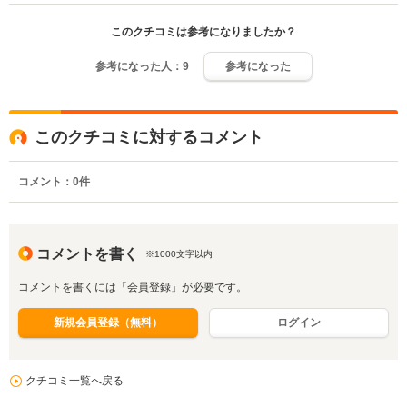
このクチコミは参考になりましたか？
参考になった人：
9
参考になった
このクチコミに対するコメント
コメント：
0
件
コメントを書く
※1000文字以内
コメントを書くには「会員登録」が必要です。
新規会員登録（無料）
ログイン
クチコミ一覧へ戻る