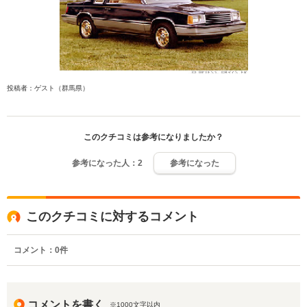
投稿者：ゲスト（群馬県）
このクチコミは参考になりましたか？
参考になった人：
2
参考になった
このクチコミに対するコメント
コメント：
0
件
コメントを書く
※1000文字以内