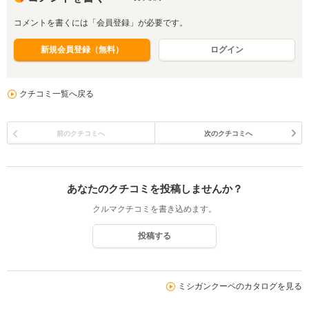
コメントを書くには「会員登録」が必要です。
新規会員登録（無料）
ログイン
クチコミ一覧へ戻る
前のクチコミへ
次のクチコミへ
あなたのクチコミを投稿しませんか？
クルマクチコミを書き込めます。
投稿する
ミシガンクーペのカタログを見る