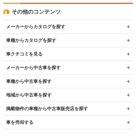
その他のコンテンツ
メーカーからカタログを探す
車種からカタログを探す
車クチコミを見る
メーカーから中古車を探す
車種から中古車を探す
地域から中古車を探す
掲載物件の車種から中古車販売店を探す
車を売却する