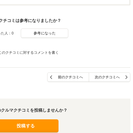
クチコミは参考になりましたか？
った人：0
参考になった
このクチコミに対するコメントを書く
前のクチコミへ
次のクチコミへ
のクルマクチコミを投稿しませんか？
投稿する