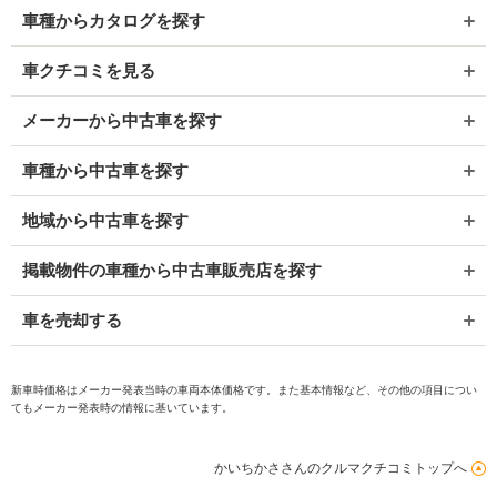
車種からカタログを探す
車クチコミを見る
メーカーから中古車を探す
車種から中古車を探す
地域から中古車を探す
掲載物件の車種から中古車販売店を探す
車を売却する
新車時価格はメーカー発表当時の車両本体価格です。また基本情報など、その他の項目につい
てもメーカー発表時の情報に基いています。
かいちかささんのクルマクチコミトップへ