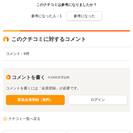
このクチコミは参考になりましたか？
参考になった人：
1
参考になった
このクチコミに対するコメント
コメント：
0
件
コメントを書く
※1000文字以内
コメントを書くには「会員登録」が必要です。
新規会員登録（無料）
ログイン
クチコミ一覧へ戻る