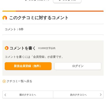
このクチコミに対するコメント
コメント：
0
件
コメントを書く
※1000文字以内
コメントを書くには「会員登録」が必要です。
新規会員登録（無料）
ログイン
クチコミ一覧へ戻る
前のクチコミへ
次のクチコミへ