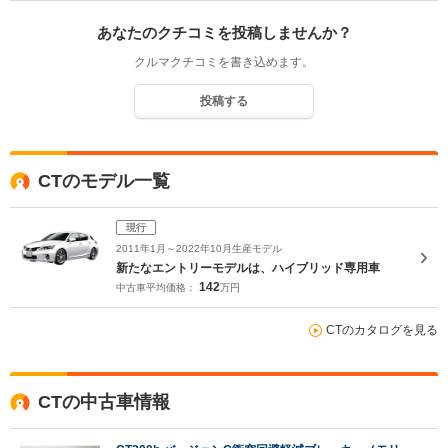
あなたのクチコミを投稿しませんか？
クルマクチコミを書き込めます。
投稿する
CTのモデル一覧
現行
2011年1月～2022年10月生産モデル
新たなエントリーモデルは、ハイブリッド専用車
142
中古車平均価格：
万円
CTのカタログを見る
CTの中古車情報