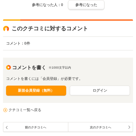
参考になった人：
0
参考になった
このクチコミに対するコメント
コメント：
0
件
コメントを書く
※1000文字以内
コメントを書くには「会員登録」が必要です。
新規会員登録（無料）
ログイン
クチコミ一覧へ戻る
前のクチコミへ
次のクチコミへ