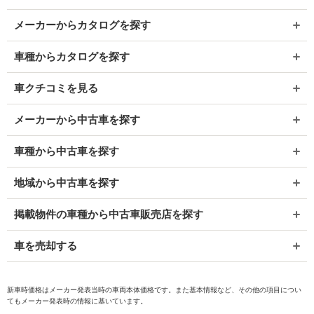
メーカーからカタログを探す
車種からカタログを探す
車クチコミを見る
メーカーから中古車を探す
車種から中古車を探す
地域から中古車を探す
掲載物件の車種から中古車販売店を探す
車を売却する
新車時価格はメーカー発表当時の車両本体価格です。また基本情報など、その他の項目につい
てもメーカー発表時の情報に基いています。