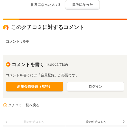
参考になった人：
8
参考になった
このクチコミに対するコメント
コメント：
0
件
コメントを書く
※1000文字以内
コメントを書くには「会員登録」が必要です。
新規会員登録（無料）
ログイン
クチコミ一覧へ戻る
前のクチコミへ
次のクチコミへ