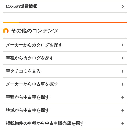
CX-5の燃費情報
その他のコンテンツ
メーカーからカタログを探す
車種からカタログを探す
車クチコミを見る
メーカーから中古車を探す
車種から中古車を探す
地域から中古車を探す
掲載物件の車種から中古車販売店を探す