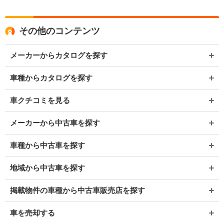
その他のコンテンツ
メーカーからカタログを探す
車種からカタログを探す
車クチコミを見る
メーカーから中古車を探す
車種から中古車を探す
地域から中古車を探す
掲載物件の車種から中古車販売店を探す
車を売却する