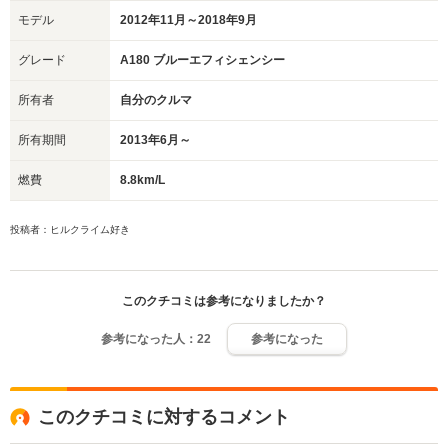
モデル
2012年11月～2018年9月
グレード
A180 ブルーエフィシェンシー
所有者
自分のクルマ
所有期間
2013年6月～
燃費
8.8km/L
投稿者：ヒルクライム好き
このクチコミは参考になりましたか？
参考になった人：
22
参考になった
このクチコミに対するコメント