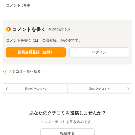
コメント：
0
件
コメントを書く
※1000文字以内
コメントを書くには「会員登録」が必要です。
新規会員登録（無料）
ログイン
クチコミ一覧へ戻る
前のクチコミへ
次のクチコミへ
あなたのクチコミを投稿しませんか？
クルマクチコミを書き込めます。
投稿する