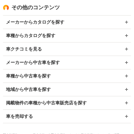
その他のコンテンツ
メーカーからカタログを探す
車種からカタログを探す
車クチコミを見る
メーカーから中古車を探す
車種から中古車を探す
地域から中古車を探す
掲載物件の車種から中古車販売店を探す
車を売却する