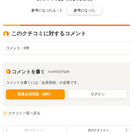
参考になった人：
1
参考になった
このクチコミに対するコメント
コメント：
0
件
コメントを書く
※1000文字以内
コメントを書くには「会員登録」が必要です。
新規会員登録（無料）
ログイン
クチコミ一覧へ戻る
前のクチコミへ
次のクチコミへ