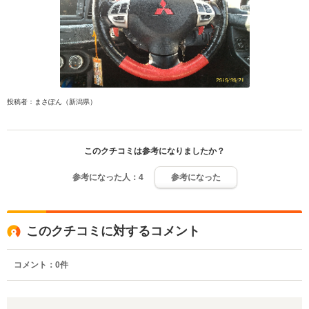
投稿者：まさぽん（新潟県）
このクチコミは参考になりましたか？
参考になった人：
4
参考になった
このクチコミに対するコメント
コメント：
0
件