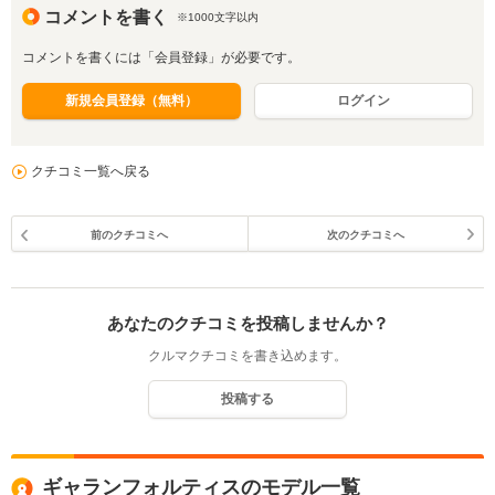
コメントを書く
※1000文字以内
コメントを書くには「会員登録」が必要です。
新規会員登録（無料）
ログイン
クチコミ一覧へ戻る
前のクチコミへ
次のクチコミへ
あなたのクチコミを投稿しませんか？
クルマクチコミを書き込めます。
投稿する
ギャランフォルティスのモデル一覧