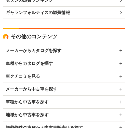
セダンの燃費ランキング
ギャランフォルティスの燃費情報
その他のコンテンツ
メーカーからカタログを探す
車種からカタログを探す
車クチコミを見る
メーカーから中古車を探す
車種から中古車を探す
地域から中古車を探す
掲載物件の車種から中古車販売店を探す