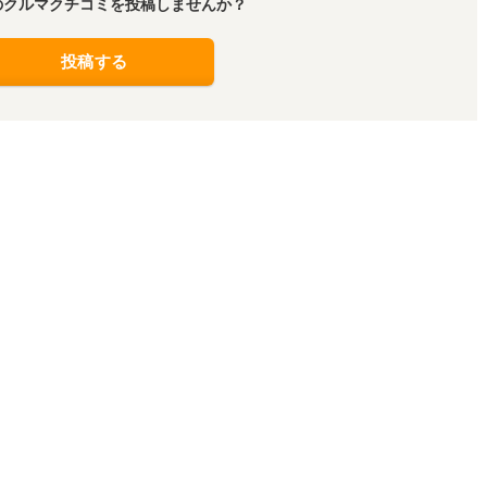
のクルマクチコミを投稿しませんか？
投稿する