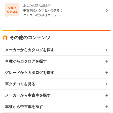
あなたの購入経験が
中古車購入をする人の参考に！
クチコミの投稿はコチラ！
その他のコンテンツ
メーカーからカタログを探す
車種からカタログを探す
グレードからカタログを探す
車クチコミを見る
メーカーから中古車を探す
車種から中古車を探す