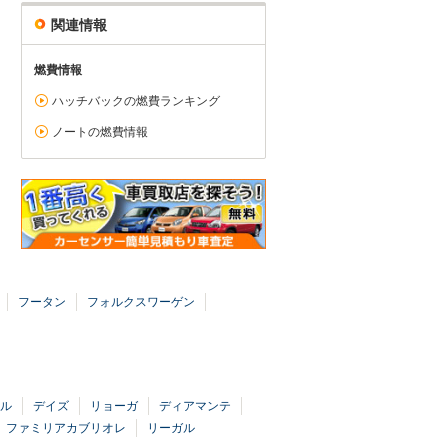
関連情報
燃費情報
ハッチバックの燃費ランキング
ノートの燃費情報
フータン
フォルクスワーゲン
ル
デイズ
リョーガ
ディアマンテ
ファミリアカブリオレ
リーガル