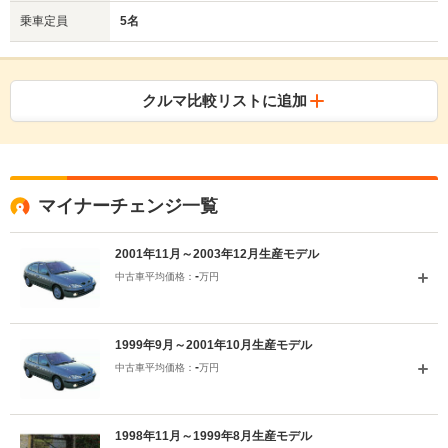
乗車定員
5名
クルマ比較リストに追加
マイナーチェンジ一覧
2001年11月～2003年12月生産モデル
-
中古車平均価格：
万円
1999年9月～2001年10月生産モデル
-
中古車平均価格：
万円
1998年11月～1999年8月生産モデル