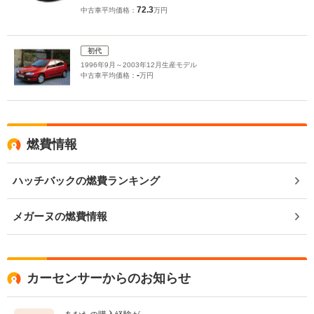
72.3
中古車平均価格：
万円
初代
1996年9月～2003年12月生産モデル
-
中古車平均価格：
万円
燃費情報
ハッチバックの燃費ランキング
メガーヌの燃費情報
カーセンサーからのお知らせ