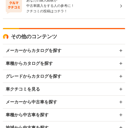
あなたの購入経験が
中古車購入をする人の参考に！
クチコミの投稿はコチラ！
その他のコンテンツ
メーカーからカタログを探す
車種からカタログを探す
グレードからカタログを探す
車クチコミを見る
メーカーから中古車を探す
車種から中古車を探す
地域から中古車を探す