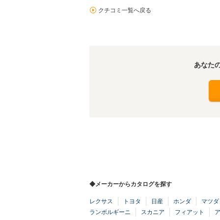
クチコミ一覧へ戻る
あなた
◆メーカーからカタログを探す
レクサス
トヨタ
日産
ホンダ
マツダ
ランボルギーニ
スカニア
フィアット