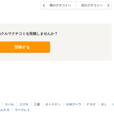
前のクチコミへ
次のクチコミへ
のクルマクチコミを投稿しませんか？
投稿する
スバル
スズキ
三菱
オースチン
ＧＭデーウ
ＰＧＯ
ＢＬ
アルテガ
ウーズレイ