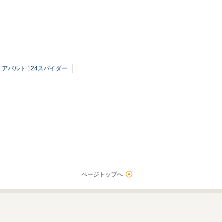
アバルト 124スパイダー
ページトップへ