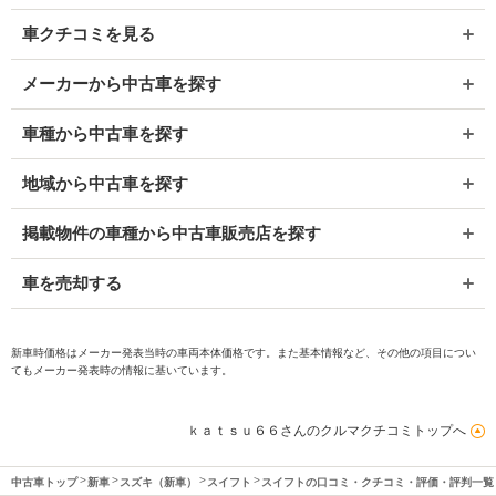
車クチコミを見る
メーカーから中古車を探す
車種から中古車を探す
地域から中古車を探す
掲載物件の車種から中古車販売店を探す
車を売却する
新車時価格はメーカー発表当時の車両本体価格です。また基本情報など、その他の項目につい
てもメーカー発表時の情報に基いています。
ｋａｔｓｕ６６さんのクルマクチコミトップへ
中古車トップ
新車
スズキ（新車）
スイフト
スイフトの口コミ・クチコミ・評価・評判一覧