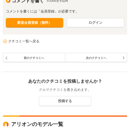
コメントを書く
※1000文字以内
コメントを書くには「会員登録」が必要です。
新規会員登録（無料）
ログイン
クチコミ一覧へ戻る
前のクチコミへ
次のクチコミへ
あなたのクチコミを投稿しませんか？
クルマクチコミを書き込めます。
投稿する
アリオンのモデル一覧