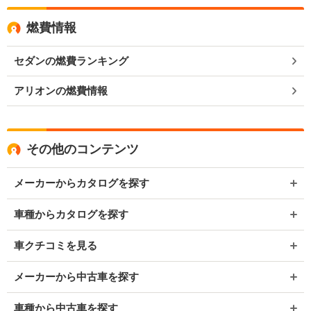
燃費情報
セダンの燃費ランキング
アリオンの燃費情報
その他のコンテンツ
メーカーからカタログを探す
車種からカタログを探す
車クチコミを見る
メーカーから中古車を探す
車種から中古車を探す