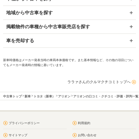
地域から中古車を探す
掲載物件の車種から中古車販売店を探す
車を売却する
新車時価格はメーカー発表当時の車両本体価格です。また基本情報など、その他の項目につい
てもメーカー発表時の情報に基いています。
ララァさんのクルマクチコミトップへ
中古車トップ
新車
トヨタ（新車）
アリオン
アリオンの口コミ・クチコミ・評価・評判一覧
プライバシーポリシー
利用規約
サイトマップ
お問い合わせ