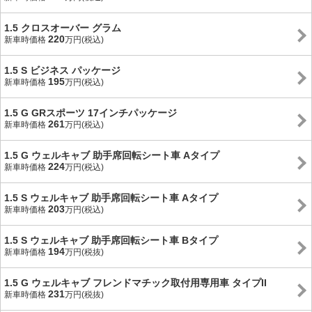
1.5 クロスオーバー グラム
220
新車時価格
万円(税込)
1.5 S ビジネス パッケージ
195
新車時価格
万円(税込)
1.5 G GRスポーツ 17インチパッケージ
261
新車時価格
万円(税込)
1.5 G ウェルキャブ 助手席回転シート車 Aタイプ
224
新車時価格
万円(税込)
1.5 S ウェルキャブ 助手席回転シート車 Aタイプ
203
新車時価格
万円(税込)
1.5 S ウェルキャブ 助手席回転シート車 Bタイプ
194
新車時価格
万円(税抜)
1.5 G ウェルキャブ フレンドマチック取付用専用車 タイプII
231
新車時価格
万円(税抜)