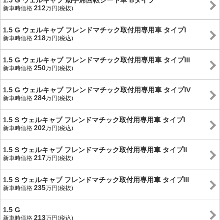
1.5 G ウェルキャブ 助手席回転シート車 Bタイプ
212
新車時価格
万円(税抜)
1.5 G ウェルキャブ フレンドマチック取付用専用車 タイプI
218
新車時価格
万円(税込)
1.5 G ウェルキャブ フレンドマチック取付用専用車 タイプIII
250
新車時価格
万円(税抜)
1.5 G ウェルキャブ フレンドマチック取付用専用車 タイプIV
284
新車時価格
万円(税抜)
1.5 S ウェルキャブ フレンドマチック取付用専用車 タイプI
202
新車時価格
万円(税込)
1.5 S ウェルキャブ フレンドマチック取付用専用車 タイプII
217
新車時価格
万円(税抜)
1.5 S ウェルキャブ フレンドマチック取付用専用車 タイプIII
235
新車時価格
万円(税抜)
1.5 G
213
新車時価格
万円(税込)