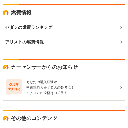
燃費情報
セダンの燃費ランキング
アリストの燃費情報
カーセンサーからのお知らせ
あなたの購入経験が
中古車購入をする人の参考に！
クチコミの投稿はコチラ！
その他のコンテンツ