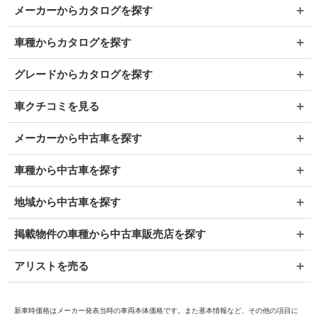
メーカーからカタログを探す
車種からカタログを探す
グレードからカタログを探す
車クチコミを見る
メーカーから中古車を探す
車種から中古車を探す
地域から中古車を探す
掲載物件の車種から中古車販売店を探す
アリストを売る
新車時価格はメーカー発表当時の車両本体価格です。また基本情報など、その他の項目に