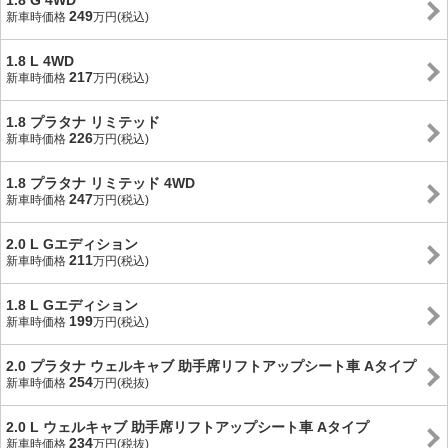
1.8 G 4WD
249
新車時価格
万円(税込)
1.8 L 4WD
217
新車時価格
万円(税込)
1.8 プラタナ リミテッド
226
新車時価格
万円(税込)
1.8 プラタナ リミテッド 4WD
247
新車時価格
万円(税込)
2.0 L Gエディション
211
新車時価格
万円(税込)
1.8 L Gエディション
199
新車時価格
万円(税込)
2.0 プラタナ ウェルキャブ 助手席リフトアップシート車 Aタイプ
254
新車時価格
万円(税抜)
2.0 L ウェルキャブ 助手席リフトアップシート車 Aタイプ
234
新車時価格
万円(税抜)