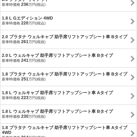
236
新車時価格
万円(税込)
1.8 L Gエディション 4WD
220
新車時価格
万円(税込)
2.0 プラタナ ウェルキャブ 助手席リフトアップシート車 Bタイプ
261
新車時価格
万円(税抜)
2.0 L ウェルキャブ 助手席リフトアップシート車 Bタイプ
241
新車時価格
万円(税抜)
1.8 プラタナ ウェルキャブ 助手席リフトアップシート車 Bタイプ
251
新車時価格
万円(税抜)
1.8 L ウェルキャブ 助手席リフトアップシート車 Aタイプ
223
新車時価格
万円(税抜)
1.8 L ウェルキャブ 助手席リフトアップシート車 Bタイプ
230
新車時価格
万円(税抜)
1.8 プラタナ ウェルキャブ 助手席リフトアップシート車 Aタイプ
4WD