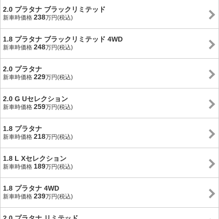
2.0 プラタナ ブラックリミテッド
238
新車時価格
万円(税込)
1.8 プラタナ ブラックリミテッド 4WD
248
新車時価格
万円(税込)
2.0 プラタナ
229
新車時価格
万円(税込)
2.0 G Uセレクション
259
新車時価格
万円(税込)
1.8 プラタナ
218
新車時価格
万円(税込)
1.8 L Xセレクション
189
新車時価格
万円(税込)
1.8 プラタナ 4WD
239
新車時価格
万円(税込)
2.0 プラタナ リミテッド