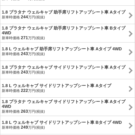
1.8 プラタナ ウェルキャブ 助手席リフトアップシート車 Aタイプ
244
新車時価格
万円(税抜)
1.8 プラタナ ウェルキャブ 助手席リフトアップシート車 Bタイプ
4WD
271
新車時価格
万円(税抜)
1.8 L ウェルキャブ 助手席リフトアップシート車 Aタイプ 4WD
243
新車時価格
万円(税抜)
1.8 プラタナ ウェルキャブ サイドリフトアップシート車 Aタイプ
243
新車時価格
万円(税抜)
1.8 L ウェルキャブ サイドリフトアップシート車 Aタイプ
222
新車時価格
万円(税抜)
1.8 プラタナ ウェルキャブ サイドリフトアップシート車 Aタイプ
4WD
263
新車時価格
万円(税抜)
1.8 L ウェルキャブ サイドリフトアップシート車 Bタイプ 4WD
249
新車時価格
万円(税抜)