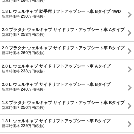
264
新車時価格
万円(税抜)
1.8 L ウェルキャブ 助手席リフトアップシート車 Bタイプ 4WD
250
新車時価格
万円(税抜)
2.0 プラタナ ウェルキャブ サイドリフトアップシート車 Aタイプ
253
新車時価格
万円(税抜)
2.0 プラタナ ウェルキャブ サイドリフトアップシート車 Bタイプ
260
新車時価格
万円(税抜)
2.0 L ウェルキャブ サイドリフトアップシート車 Aタイプ
233
新車時価格
万円(税抜)
2.0 L ウェルキャブ サイドリフトアップシート車 Bタイプ
240
新車時価格
万円(税抜)
1.8 プラタナ ウェルキャブ サイドリフトアップシート車 Bタイプ
250
新車時価格
万円(税抜)
1.8 L ウェルキャブ サイドリフトアップシート車 Bタイプ
229
新車時価格
万円(税抜)