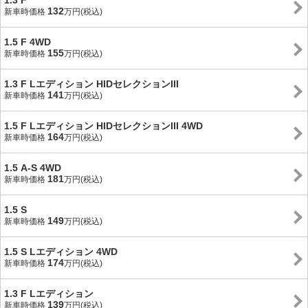
1.3 F
132
新車時価格
万円(税込)
1.5 F 4WD
155
新車時価格
万円(税込)
1.3 F Lエディション HIDセレクションIII
141
新車時価格
万円(税込)
1.5 F Lエディション HIDセレクションIII 4WD
164
新車時価格
万円(税込)
1.5 A-S 4WD
181
新車時価格
万円(税込)
1.5 S
149
新車時価格
万円(税込)
1.5 S Lエディション 4WD
174
新車時価格
万円(税込)
1.3 F Lエディション
139
新車時価格
万円(税込)