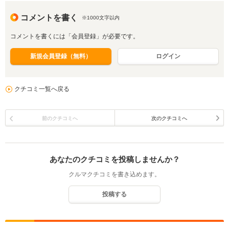
コメントを書く
※1000文字以内
コメントを書くには「会員登録」が必要です。
新規会員登録（無料）
ログイン
クチコミ一覧へ戻る
前のクチコミへ
次のクチコミへ
あなたのクチコミを投稿しませんか？
クルマクチコミを書き込めます。
投稿する