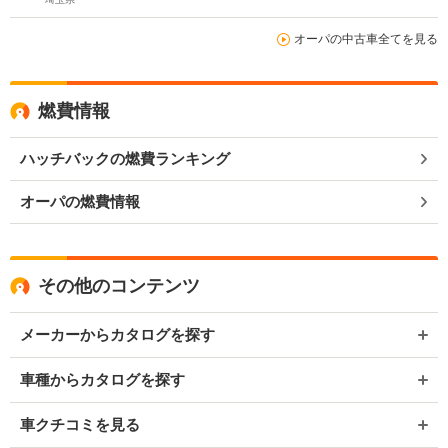
オーパの中古車全てを見る
燃費情報
ハッチバックの燃費ランキング
オーパの燃費情報
その他のコンテンツ
メーカーからカタログを探す
車種からカタログを探す
車クチコミを見る