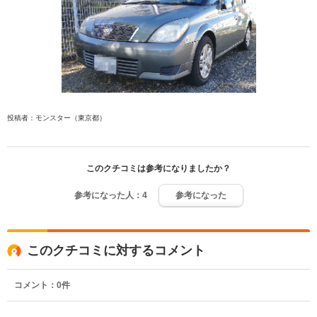
投稿者：モンスター（東京都）
このクチコミは参考になりましたか？
参考になった人：
4
参考になった
このクチコミに対するコメント
コメント：
0
件