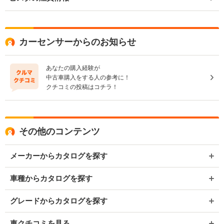
カーセンサーからのお知らせ
あなたの購入経験が
中古車購入をする人の参考に！
クチコミの投稿はコチラ！
その他のコンテンツ
メーカーからカタログを探す
車種からカタログを探す
グレードからカタログを探す
車クチコミを見る