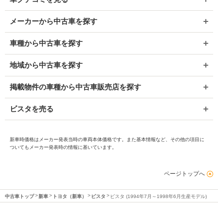
メーカーから中古車を探す
車種から中古車を探す
地域から中古車を探す
掲載物件の車種から中古車販売店を探す
ビスタを売る
新車時価格はメーカー発表当時の車両本体価格です。また基本情報など、その他の項目に
ついてもメーカー発表時の情報に基いています。
ページトップへ
中古車トップ
新車
トヨタ（新車）
ビスタ
ビスタ (1994年7月～1998年6月生産モデル)