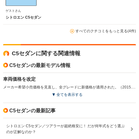
ゲストさん
シトロエン C5セダン
すべてのクチコミをもっと見る(4件)
C5セダンに関する関連情報
C5セダンの最新モデル情報
車両価格を改定
メーカー希望小売価格を見直し、全グレードに新価格が適用された。（2015.2）
全てを表示する
C5セダンの最新記事
シトロエン C5セダン／ツアラーが超絶格安に！ だが何年式をどう選ぶ
のが正解なのか？