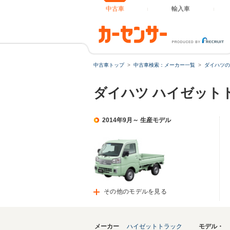
中古車
輸入車
中古車トップ
中古車検索：メーカー一覧
ダイハツの
ダイハツ ハイゼット
2014年9月～ 生産モデル
その他のモデルを見る
メーカー
ハイゼットトラック
モデル・