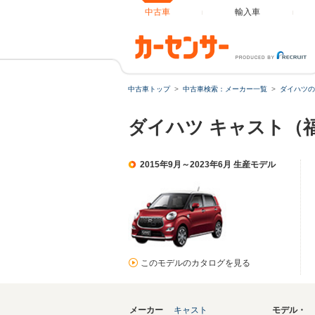
中古車
輸入車
中古車トップ
中古車検索：メーカー一覧
ダイハツの
ダイハツ キャスト（
2015年9月～2023年6月 生産モデル
このモデルのカタログを見る
メーカー
キャスト
モデル・