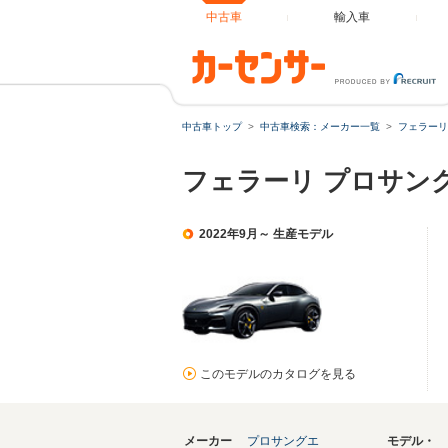
中古車
輸入車
中古車トップ
中古車検索：メーカー一覧
フェラーリ
フェラーリ プロサン
2022年9月～ 生産モデル
このモデルのカタログを見る
メーカー
プロサングエ
モデル・