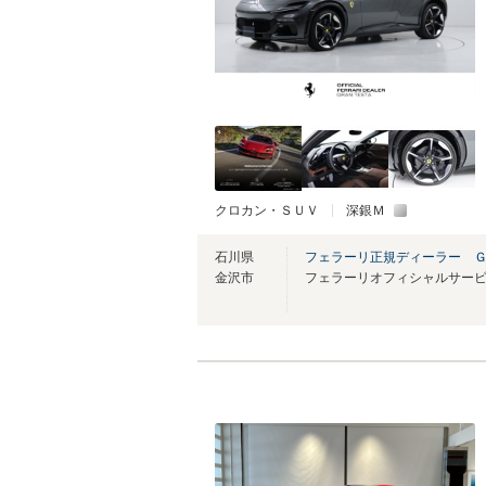
クロカン・ＳＵＶ
深銀Ｍ
石川県
フェラーリ正規ディーラー Ｇ
金沢市
フェラーリオフィシャルサー